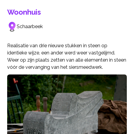
Woonhuis
Schaarbeek
Realisatie van drie nieuwe stukken in steen op
identieke wijze, een ander werd weer vastgelijmd.
Weer op zijn plaats zetten van alle elementen in steen
vóór de vervanging van het siersmeedwerk.