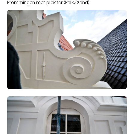
krommingen met pleister (kalk/zand).