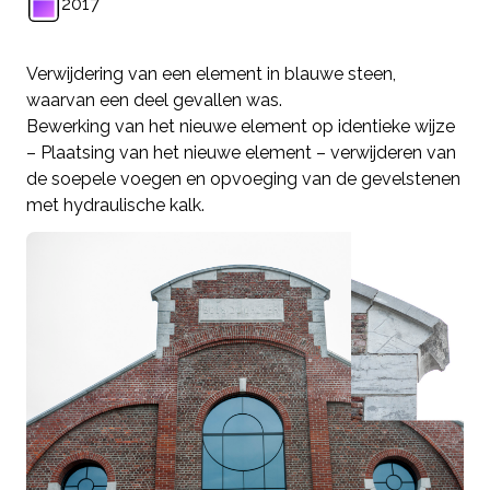
2017
Verwijdering van een element in blauwe steen,
waarvan een deel gevallen was.
Bewerking van het nieuwe element op identieke wijze
– Plaatsing van het nieuwe element – verwijderen van
de soepele voegen en opvoeging van de gevelstenen
met hydraulische kalk.