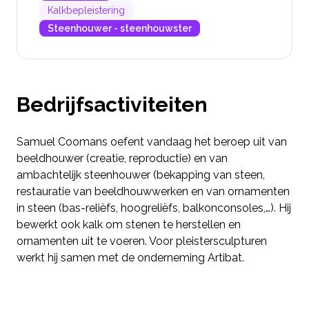
Kalkbepleistering
Steenhouwer - steenhouwster
Bedrijfsactiviteiten
Samuel Coomans oefent vandaag het beroep uit van
beeldhouwer (creatie, reproductie) en van
ambachtelijk steenhouwer (bekapping van steen,
restauratie van beeldhouwwerken en van ornamenten
in steen (bas-reliëfs, hoogreliëfs, balkonconsoles,…). Hij
bewerkt ook kalk om stenen te herstellen en
ornamenten uit te voeren. Voor pleistersculpturen
werkt hij samen met de onderneming Artibat.