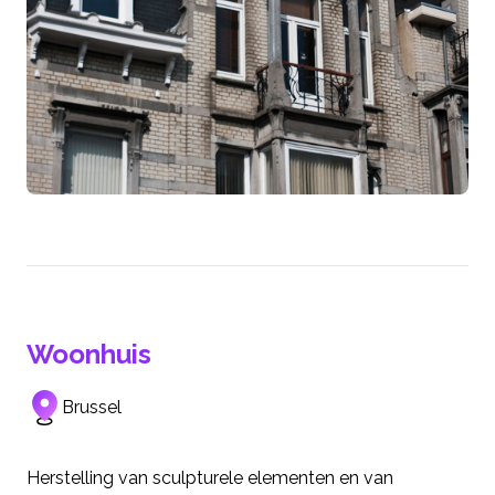
Woonhuis
Brussel
Herstelling van sculpturele elementen en van