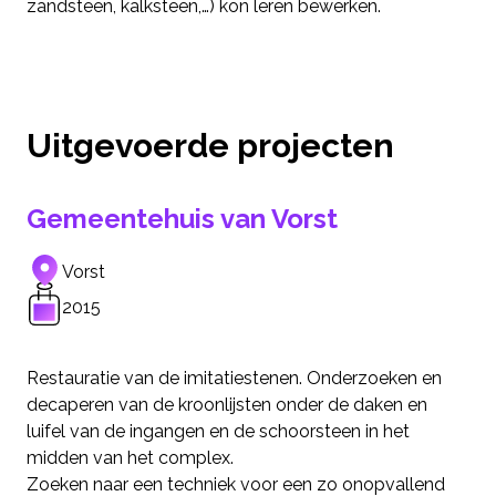
zandsteen, kalksteen,…) kon leren bewerken.
Uitgevoerde projecten
Gemeentehuis van Vorst
Vorst
2015
Restauratie van de imitatiestenen. Onderzoeken en
decaperen van de kroonlijsten onder de daken en
luifel van de ingangen en de schoorsteen in het
midden van het complex.
Zoeken naar een techniek voor een zo onopvallend