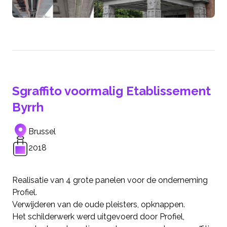
Sgraffito voormalig Etablissement
Byrrh
Brussel
2018
Realisatie van 4 grote panelen voor de onderneming
Profiel.
Verwijderen van de oude pleisters, opknappen.
Het schilderwerk werd uitgevoerd door Profiel,