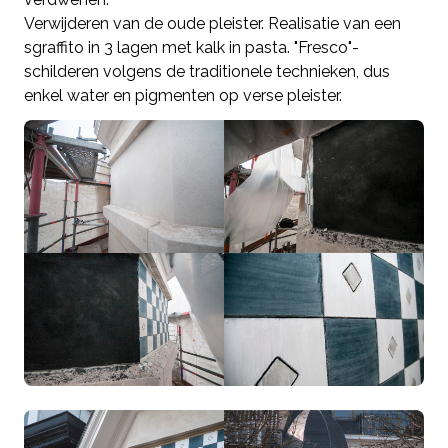
Verwijderen van de oude pleister. Realisatie van een
sgraffito in 3 lagen met kalk in pasta. "Fresco"-
schilderen volgens de traditionele technieken, dus
enkel water en pigmenten op verse pleister.