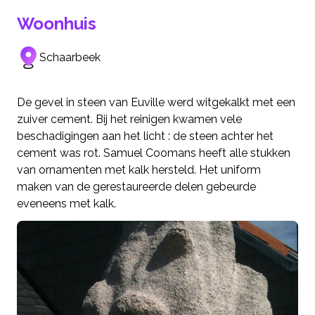
Woonhuis
Schaarbeek
De gevel in steen van Euville werd witgekalkt met een
zuiver cement. Bij het reinigen kwamen vele
beschadigingen aan het licht : de steen achter het
cement was rot. Samuel Coomans heeft alle stukken
van ornamenten met kalk hersteld. Het uniform
maken van de gerestaureerde delen gebeurde
eveneens met kalk.