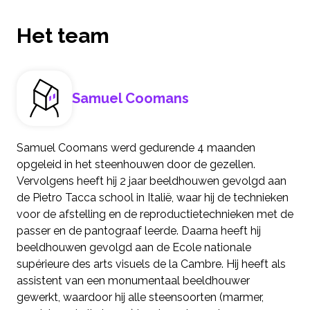
Het team
Samuel Coomans
Samuel Coomans werd gedurende 4 maanden
opgeleid in het steenhouwen door de gezellen.
Vervolgens heeft hij 2 jaar beeldhouwen gevolgd aan
de Pietro Tacca school in Italië, waar hij de technieken
voor de afstelling en de reproductietechnieken met de
passer en de pantograaf leerde. Daarna heeft hij
beeldhouwen gevolgd aan de Ecole nationale
supérieure des arts visuels de la Cambre. Hij heeft als
assistent van een monumentaal beeldhouwer
gewerkt, waardoor hij alle steensoorten (marmer,