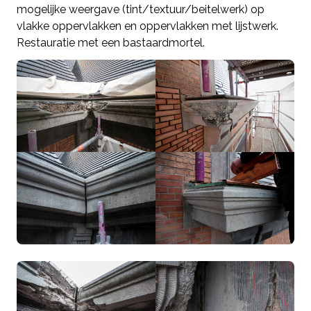
mogelijke weergave (tint/textuur/beitelwerk) op
vlakke oppervlakken en oppervlakken met lijstwerk.
Restauratie met een bastaardmortel.