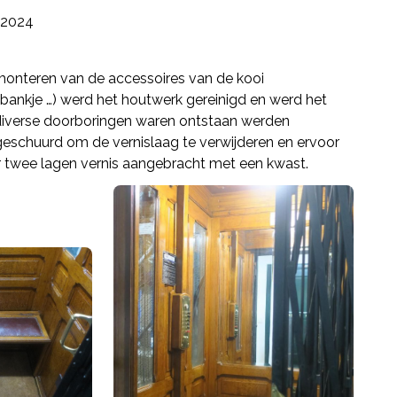
2024
emonteren van de accessoires van de kooi
 bankje …) werd het houtwerk gereinigd en werd het
 diverse doorboringen waren ontstaan werden
eschuurd om de vernislaag te verwijderen en ervoor
er twee lagen vernis aangebracht met een kwast.