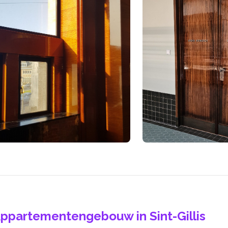
ppartementengebouw in Sint-Gillis