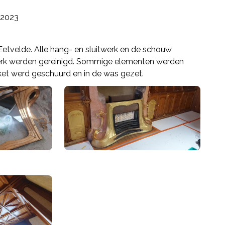
2023
Eetvelde. Alle hang- en sluitwerk en de schouw
erk werden gereinigd. Sommige elementen werden
ket werd geschuurd en in de was gezet.