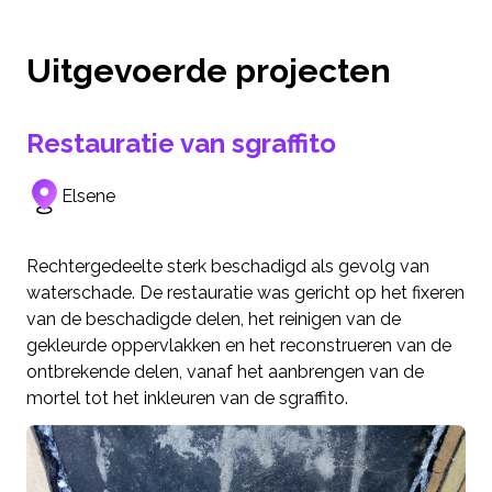
Uitgevoerde projecten
Restauratie van sgraffito
Elsene
Rechtergedeelte sterk beschadigd als gevolg van
waterschade. De restauratie was gericht op het fixeren
van de beschadigde delen, het reinigen van de
gekleurde oppervlakken en het reconstrueren van de
ontbrekende delen, vanaf het aanbrengen van de
mortel tot het inkleuren van de sgraffito.