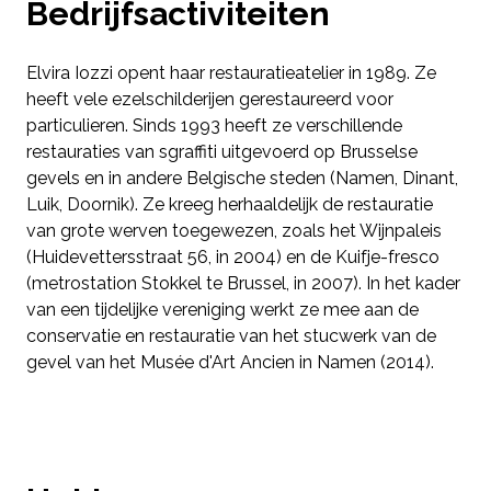
Bedrijfsactiviteiten
Elvira Iozzi opent haar restauratieatelier in 1989. Ze
heeft vele ezelschilderijen gerestaureerd voor
particulieren. Sinds 1993 heeft ze verschillende
restauraties van sgraffiti uitgevoerd op Brusselse
gevels en in andere Belgische steden (Namen, Dinant,
Luik, Doornik). Ze kreeg herhaaldelijk de restauratie
van grote werven toegewezen, zoals het Wijnpaleis
(Huidevettersstraat 56, in 2004) en de Kuifje-fresco
(metrostation Stokkel te Brussel, in 2007). In het kader
van een tijdelijke vereniging werkt ze mee aan de
conservatie en restauratie van het stucwerk van de
gevel van het Musée d'Art Ancien in Namen (2014).