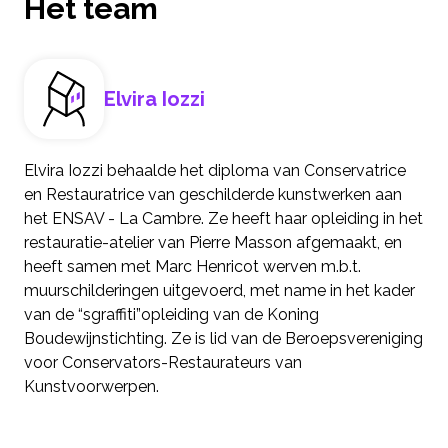
Het team
Elvira Iozzi
Elvira Iozzi behaalde het diploma van Conservatrice
en Restauratrice van geschilderde kunstwerken aan
het ENSAV - La Cambre. Ze heeft haar opleiding in het
restauratie-atelier van Pierre Masson afgemaakt, en
heeft samen met Marc Henricot werven m.b.t.
muurschilderingen uitgevoerd, met name in het kader
van de “sgraffiti”opleiding van de Koning
Boudewijnstichting. Ze is lid van de Beroepsvereniging
voor Conservators-Restaurateurs van
Kunstvoorwerpen.