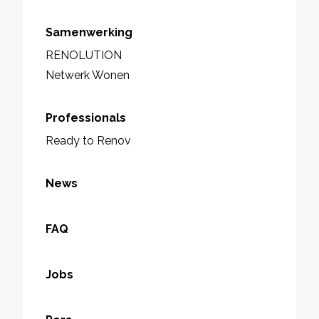
Samenwerking
RENOLUTION
Netwerk Wonen
Professionals
Ready to Renov
News
FAQ
Jobs