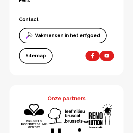
Pers
Contact
Vakmensen in het erfgoed
Sitemap
Onze partners