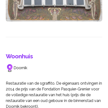
Woonhuis
Doornik
Restauratie van de sgraffito. De eigenaars ontvingen in
2014 de prijs van de Fondation Pasquier-Grenier voor
de volledige restauratie van het huis (prijs die de
restauratie van een oud gebouw in de binnenstad van
Doornik bekroont).