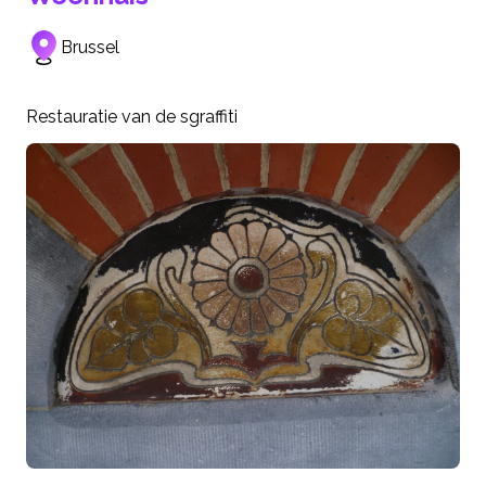
Brussel
Restauratie van de sgraffiti