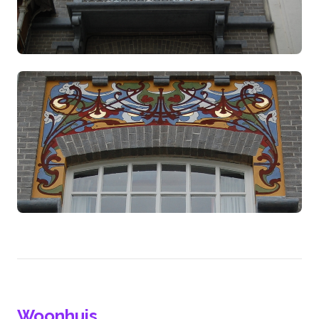
Woonhuis