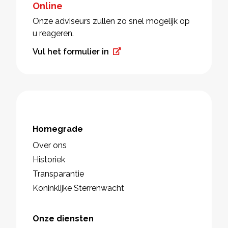
Online
Onze adviseurs zullen zo snel mogelijk op
u reageren.
Vul het formulier in
Homegrade
Over ons
Historiek
Transparantie
Koninklijke Sterrenwacht
Onze diensten