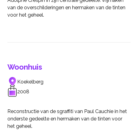
Adolphe Crespin in zijn centrale gedeelte. Vrijmaken
van de overschilderingen en hermaken van de tinten
voor het geheel.
Woonhuis
Koekelberg
2008
Reconstructie van de sgraffiti van Paul Cauchie in het
onderste gedeelte en hermaken van de tinten voor
het geheel.