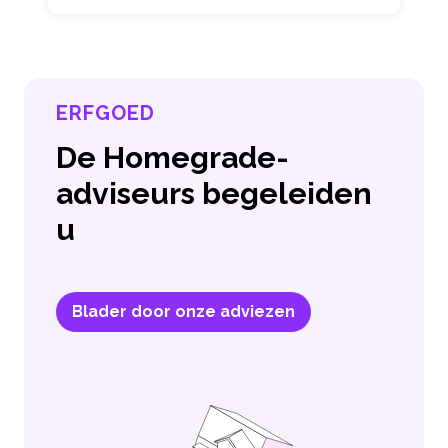
ERFGOED
De Homegrade-
adviseurs begeleiden
u
Blader door onze adviezen