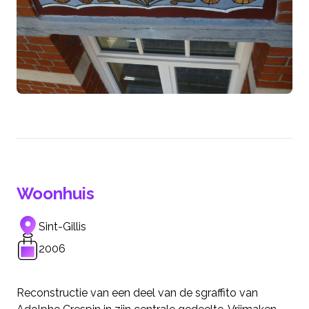
Woonhuis
Sint-Gillis
2006
Reconstructie van een deel van de sgraffito van