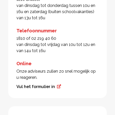
van dinsdag tot donderdag tussen 10u en
16u en zaterdag (buiten schoolvakanties)
van 13u tot 16u
Telefoonnummer
1810 of 02 219 40 60
van dinsdag tot vrijdag van 10u tot 12u en
van 14u tot 16u
Online
Onze adviseurs zullen zo snel mogelijk op
u reageren.
Vul het formulier in