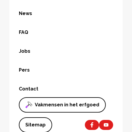
News
FAQ
Jobs
Pers
Contact
Vakmensen in het erfgoed
Sitemap