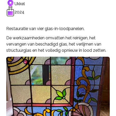
Ukkel
2024
Restauratie van vier glas-in-loodpanelen.
De werkzaamheden omvatten het reinigen, het
vervangen van beschadigd glas, het verlijmen van
structuurglas en het volledig opnieuw in lood zetten.