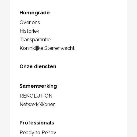
Homegrade
Over ons
Historiek
Transparantie
Koninklijke Sterrenwacht
Onze diensten
Samenwerking
RENOLUTION
Netwerk Wonen
Professionals
Ready to Renov