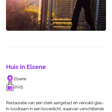
Huis in Elsene
Elsene
2025
Restauratie van een sterk aangetast en vervuild glas-
in-loodraam in een bovenlicht, waarvan verschillende