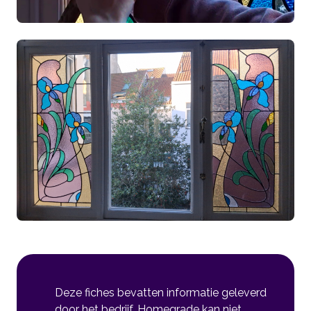
Deze fiches bevatten informatie geleverd
door het bedrijf. Homegrade kan niet