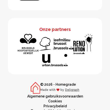
Onze partners
© 2026 - Homegrade
Made with
by
Deligraph
love
Algemene gebruiksvoorwaarden
Cookies
Privacybeleid