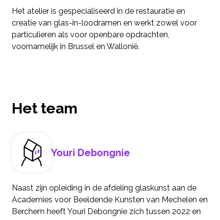
Het atelier is gespecialiseerd in de restauratie en
creatie van glas-in-loodramen en werkt zowel voor
particulieren als voor openbare opdrachten,
voornamelijk in Brussel en Wallonië.
Het team
Youri Debongnie
Naast zijn opleiding in de afdeling glaskunst aan de
Academies voor Beeldende Kunsten van Mechelen en
Berchem heeft Youri Debongnie zich tussen 2022 en