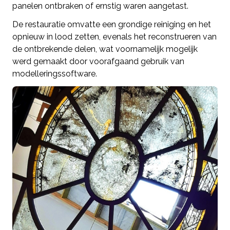
panelen ontbraken of ernstig waren aangetast.
De restauratie omvatte een grondige reiniging en het
opnieuw in lood zetten, evenals het reconstrueren van
de ontbrekende delen, wat voornamelijk mogelijk
werd gemaakt door voorafgaand gebruik van
modelleringssoftware.