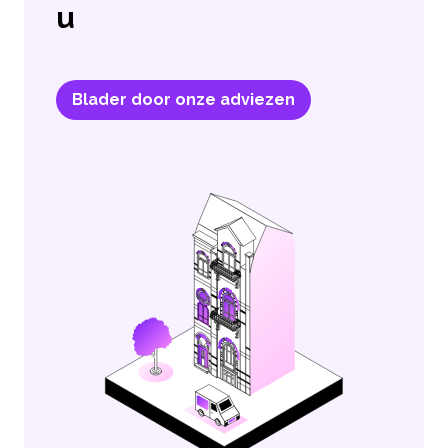
u
Blader door onze adviezen