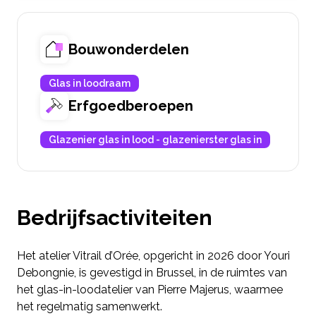
Bouwonderdelen
Glas in loodraam
Erfgoedberoepen
Glazenier glas in lood - glazenierster glas in
Bedrijfsactiviteiten
Het atelier Vitrail d’Orée, opgericht in 2026 door Youri
Debongnie, is gevestigd in Brussel, in de ruimtes van
het glas-in-loodatelier van Pierre Majerus, waarmee
het regelmatig samenwerkt.