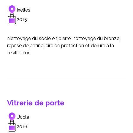
Ixelles
2015
Nettoyage du socle en pierre, nottoyage du bronze,
reprise de patine, cire de protection et dorure à la
feuille d'or.
Vitrerie de porte
Uccle
2016