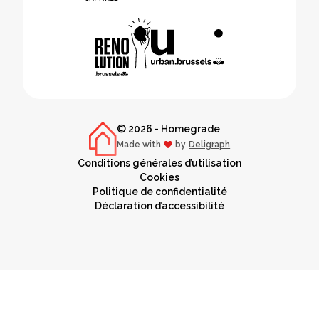
© 2026 - Homegrade
Made with
by
Deligraph
love
Conditions générales d’utilisation
Cookies
Politique de confidentialité
Déclaration d’accessibilité
NL
FR