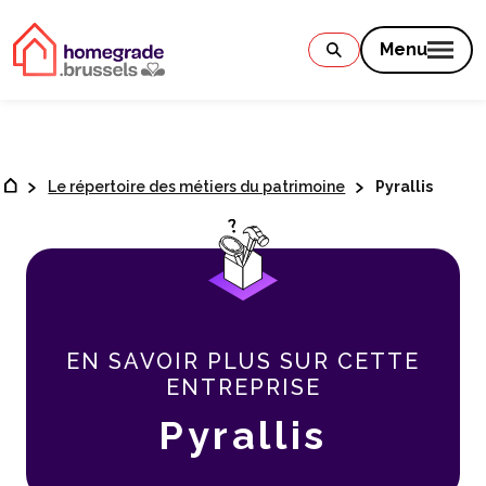
Contenu
Menu
Le répertoire des métiers du patrimoine
Pyrallis
EN SAVOIR PLUS SUR CETTE
ENTREPRISE
Pyrallis