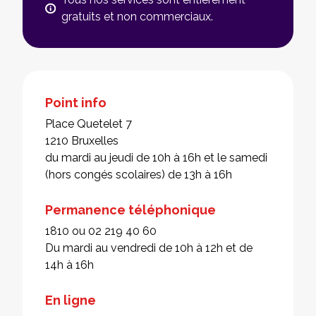
gratuits et non commerciaux.
Point info
Place Quetelet 7
1210 Bruxelles
du mardi au jeudi de 10h à 16h et le samedi
(hors congés scolaires) de 13h à 16h
Permanence téléphonique
1810 ou 02 219 40 60
Du mardi au vendredi de 10h à 12h et de
14h à 16h
En ligne