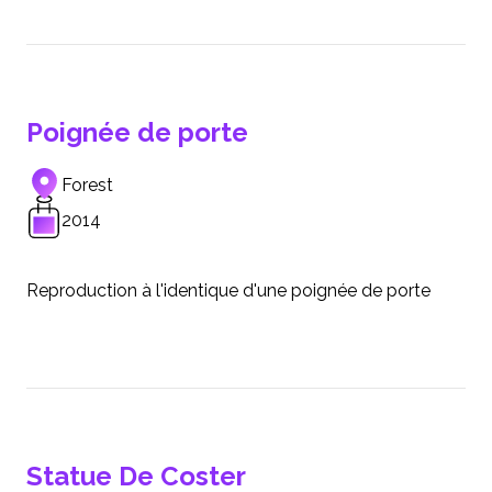
Poignée de porte
Forest
2014
Reproduction à l'identique d'une poignée de porte
Statue De Coster