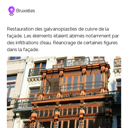
Bruxelles
Restauration des galvanoplasties de cuivre de la
façade. Les éléments étaient abîmés notamment par
des infiltrations d'eau. Réancrage de certaines figures
dans la façade.