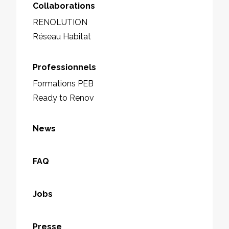
Collaborations
RENOLUTION
Réseau Habitat
Professionnels
Formations PEB
Ready to Renov
News
FAQ
Jobs
Presse