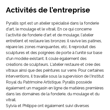
Activités de l’entreprise
Pyrallis sprl est un atelier spécialisé dans la fonderie
d'art, le moulage et le vitrail. En ce qui concerne
l'activité de fonderie d'art et de moulage, l'atelier
entretient et restaure les bronzes: il ravive les patines,
répare les zones manquantes, etc. Il reproduit des
sculptures et des poignées de porte à l'unité sur base
d'un modèle existant. Il coule également des
créations de sculpteurs. L'atelier restaure et crée des
vitraux ainsi que des peintures sur verre. Pour certaines
interventions, il travaille sous la supervision de l'Institut
Royal du Patrimoine Artistique. Pyrallis possède
également un magasin en ligne de matières premières
dans les domaines de la fonderie, du moulage et du
vitrail.
Sylvia et Philippe ont également suivi diverses