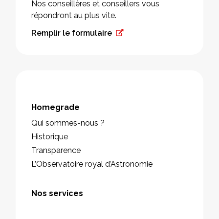
Nos conseillères et conseillers vous
répondront au plus vite.
Remplir le formulaire
Homegrade
Qui sommes-nous ?
Historique
Transparence
L’Observatoire royal d’Astronomie
Nos services