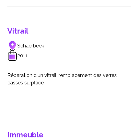
Vitrail
Schaerbeek
2011
Réparation d'un vitrail, remplacement des verres
cassés surplace.
Immeuble