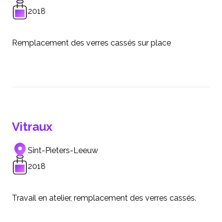
2018
Remplacement des verres cassés sur place
Vitraux
Sint-Pieters-Leeuw
2018
Travail en atelier, remplacement des verres cassés.