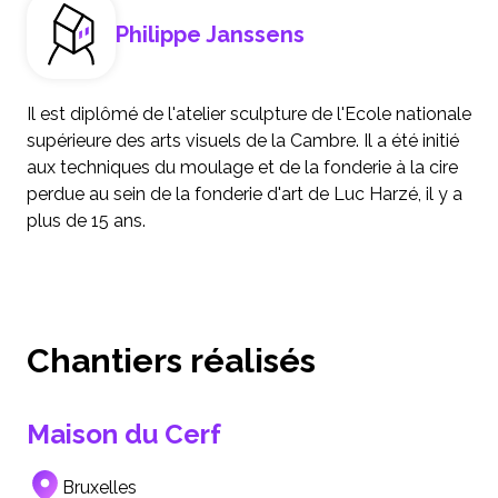
Philippe Janssens
Il est diplômé de l'atelier sculpture de l'Ecole nationale
supérieure des arts visuels de la Cambre. Il a été initié
aux techniques du moulage et de la fonderie à la cire
perdue au sein de la fonderie d'art de Luc Harzé, il y a
plus de 15 ans.
Chantiers réalisés
Maison du Cerf
Bruxelles