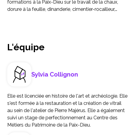
formations à la Paix-Dieu sur le travail de la chaux,
dorure à la feuille, dinanderie, cimentier-rocailleur,…
L'équipe
Sylvia Collignon
Elle est licenciée en histoire de l'art et archéologie. Elle
s'est formée à la restauration et la création de vitrail
au sein de l'atelier de Pierre Majérus. Elle a également
suivi un stage de perfectionnement au Centre des
Métiers du Patrimoine de la Paix-Dieu.