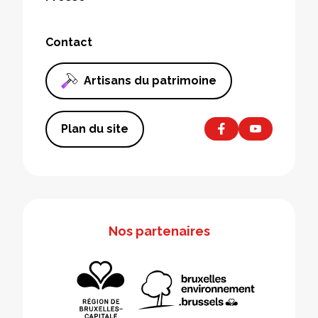
Contact
Artisans du patrimoine
Plan du site
Nos partenaires