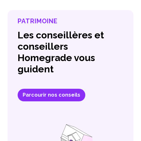
PATRIMOINE
Les conseillères et
conseillers
Homegrade vous
guident
Parcourir nos conseils