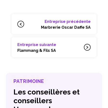
Entreprise précédente
Marbrerie Oscar Daffe SA
Entreprise suivante
Flammang & Fils SA
PATRIMOINE
Les conseillères et
conseillers