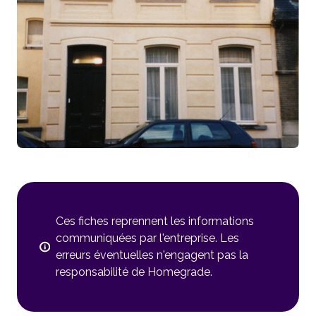
Ces fiches reprennent les informations
communiquées par l'entreprise. Les
erreurs éventuelles n'engagent pas la
responsabilité de Homegrade.