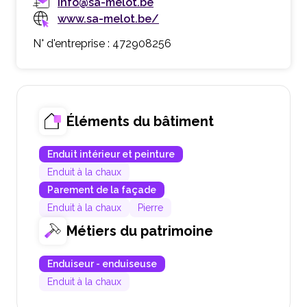
info@sa-melot.be
www.sa-melot.be/
N° d'entreprise : 472908256
Éléments du bâtiment
Enduit intérieur et peinture
Enduit à la chaux
Parement de la façade
Enduit à la chaux
Pierre
Métiers du patrimoine
Enduiseur - enduiseuse
Enduit à la chaux