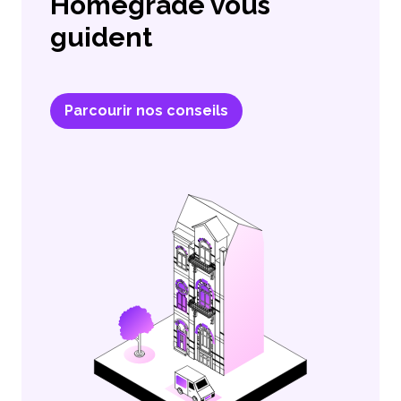
Homegrade vous
guident
Parcourir nos conseils