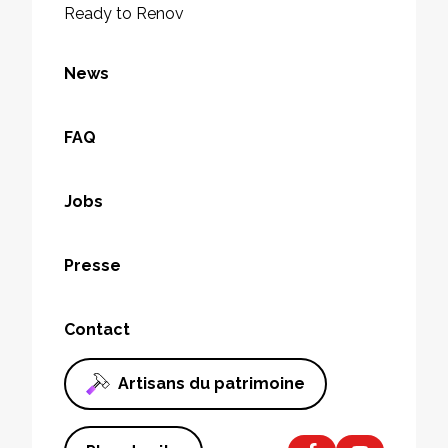
Ready to Renov
News
FAQ
Jobs
Presse
Contact
Artisans du patrimoine