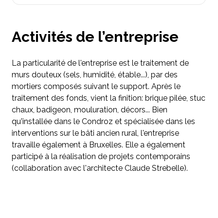
Activités de l’entreprise
La particularité de l'entreprise est le traitement de
murs douteux (sels, humidité, étable...), par des
mortiers composés suivant le support. Après le
traitement des fonds, vient la finition: brique pilée, stuc
chaux, badigeon, mouluration, décors... Bien
qu'installée dans le Condroz et spécialisée dans les
interventions sur le bâti ancien rural, l'entreprise
travaille également à Bruxelles. Elle a également
participé à la réalisation de projets contemporains
(collaboration avec l'architecte Claude Strebelle).