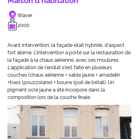
Maison d'habitation
Waver
2000
Avant intervention, la façade était hybride, d'aspect
fort abimé. L'intervention a porté sur la restauration de
la façade à la chaux aérienne, avec ses moulures.
L'application de l'enduit s'est faite en plusieurs
couches (chaux aérienne + sable jaune + amadelin
+trass (pouzzolane) + bourre (poil de bétail). Un
pigment ocre jaune a été incorporé dans la
composition lors de la couche finale.