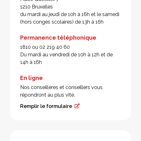
1210 Bruxelles
du mardi au jeudi de 10h à 16h et le samedi
(hors congés scolaires) de 13h à 16h
Permanence téléphonique
1810 ou 02 219 40 60
Du mardi au vendredi de 10h à 12h et de
14h à 16h
En ligne
Nos conseillères et conseillers vous
répondront au plus vite.
Remplir le formulaire