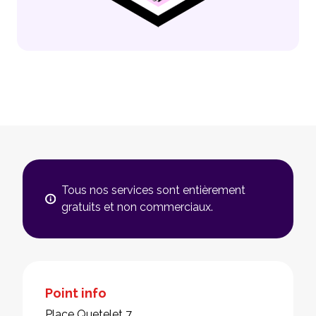
Tous nos services sont entièrement
gratuits et non commerciaux.
Point info
Place Quetelet 7