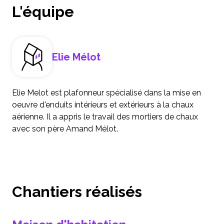
L'équipe
Elie Mélot
Elie Melot est plafonneur spécialisé dans la mise en
oeuvre d'enduits intérieurs et extérieurs à la chaux
aérienne. Il a appris le travail des mortiers de chaux
avec son père Amand Mélot.
Chantiers réalisés