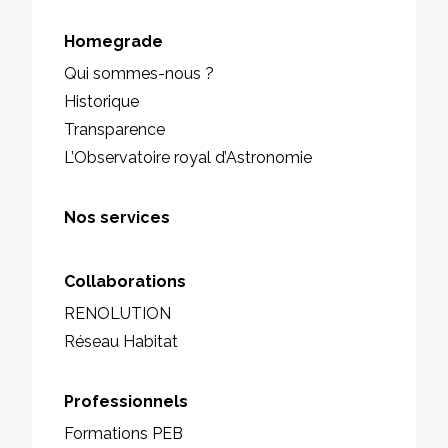
Homegrade
Qui sommes-nous ?
Historique
Transparence
L’Observatoire royal d’Astronomie
Nos services
Collaborations
RENOLUTION
Réseau Habitat
Professionnels
Formations PEB