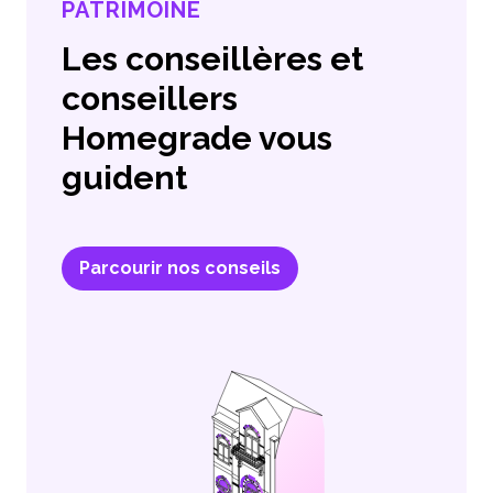
PATRIMOINE
Les conseillères et
conseillers
Homegrade vous
guident
Parcourir nos conseils