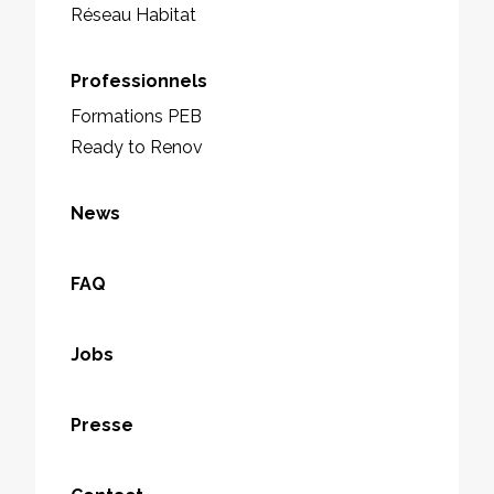
Réseau Habitat
Professionnels
Formations PEB
Ready to Renov
News
FAQ
Jobs
Presse