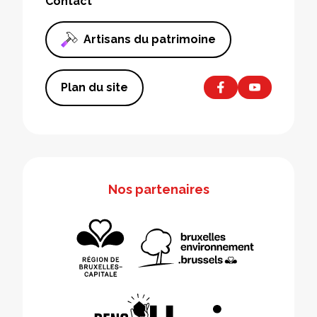
Contact
Artisans du patrimoine
Plan du site
Nos partenaires