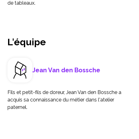
de tableaux.
L'équipe
Jean Van den Bossche
Fils et petit-fils de doreur, Jean Van den Bossche a
acquis sa connaissance du métier dans l'atelier
paternel.