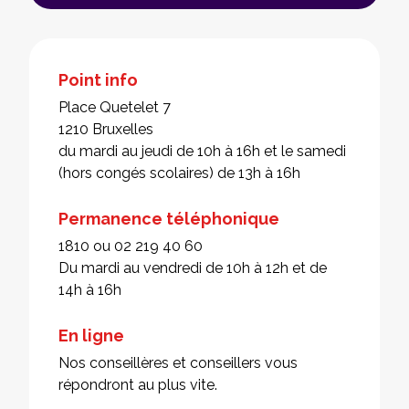
Point info
Place Quetelet 7
1210 Bruxelles
du mardi au jeudi de 10h à 16h et le samedi
(hors congés scolaires) de 13h à 16h
Permanence téléphonique
1810 ou 02 219 40 60
Du mardi au vendredi de 10h à 12h et de
14h à 16h
En ligne
Nos conseillères et conseillers vous
répondront au plus vite.