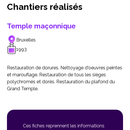
Chantiers réalisés
Temple maçonnique
Bruxelles
1993
Restauration de dorures. Nettoyage d'oeuvres peintes
et marouflage. Restauration de tous les sièges
polychromés et dorés. Restauration du plafond du
Grand Temple.
Ces fiches reprennent les informations