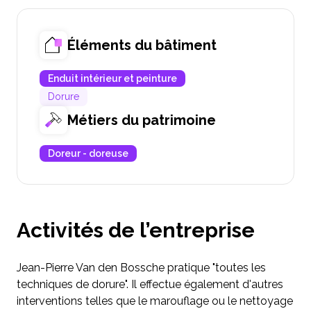
Éléments du bâtiment
Enduit intérieur et peinture
Dorure
Métiers du patrimoine
Doreur - doreuse
Activités de l’entreprise
Jean-Pierre Van den Bossche pratique "toutes les
techniques de dorure". Il effectue également d'autres
interventions telles que le marouflage ou le nettoyage