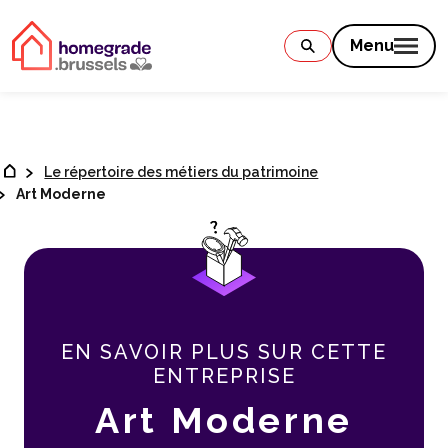
Contenu
Menu
Le répertoire des métiers du patrimoine
Art Moderne
EN SAVOIR PLUS SUR CETTE
ENTREPRISE
Art Moderne