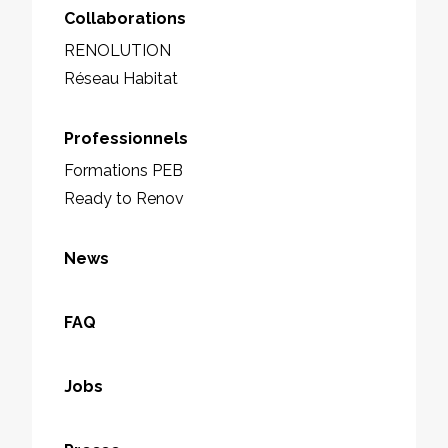
Collaborations
RENOLUTION
Réseau Habitat
Professionnels
Formations PEB
Ready to Renov
News
FAQ
Jobs