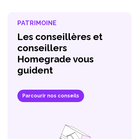
PATRIMOINE
Les conseillères et
conseillers
Homegrade vous
guident
Parcourir nos conseils