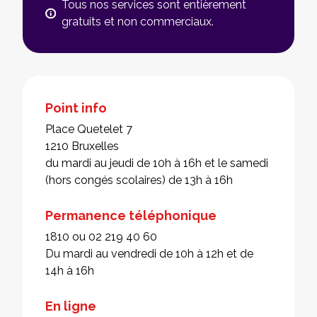
Tous nos services sont entièrement
gratuits et non commerciaux.
Point info
Place Quetelet 7
1210 Bruxelles
du mardi au jeudi de 10h à 16h et le samedi
(hors congés scolaires) de 13h à 16h
Permanence téléphonique
1810 ou 02 219 40 60
Du mardi au vendredi de 10h à 12h et de
14h à 16h
En ligne