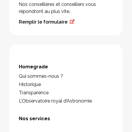
Nos conseillères et conseillers vous
répondront au plus vite.
Remplir le formulaire
Homegrade
Qui sommes-nous ?
Historique
Transparence
L’Observatoire royal d’Astronomie
Nos services