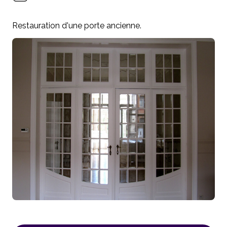
Restauration d'une porte ancienne.