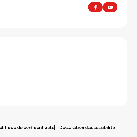
olitique de confidentialité
Déclaration d’accessibilité