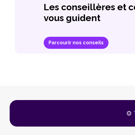
Les conseillères et 
vous guident
Parcourir nos conseils