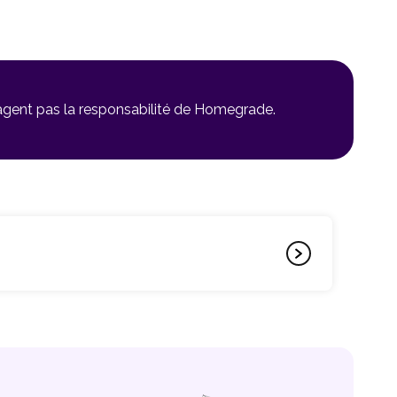
gagent pas la responsabilité de Homegrade.