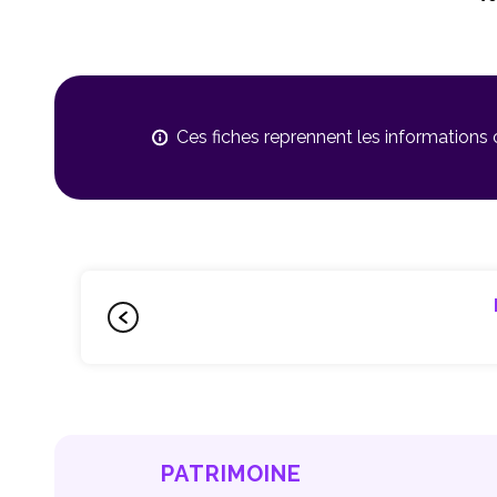
Ces fiches reprennent les informations
PATRIMOINE