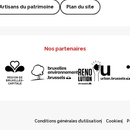
Artisans du patrimoine
Plan du site
Nos partenaires
Conditions générales d’utilisation
Cookies
P