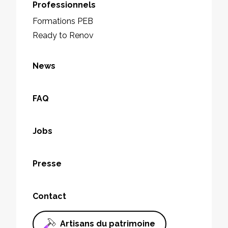
Professionnels
Formations PEB
Ready to Renov
News
FAQ
Jobs
Presse
Contact
Artisans du patrimoine