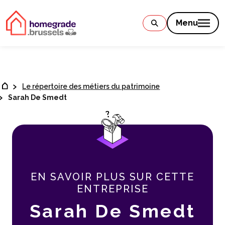
Contenu
Menu
Le répertoire des métiers du patrimoine
Sarah De Smedt
EN SAVOIR PLUS SUR CETTE
ENTREPRISE
Sarah De Smedt