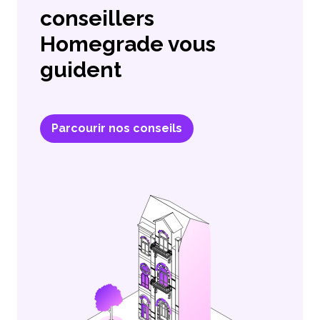
conseillers
Homegrade vous
guident
Parcourir nos conseils