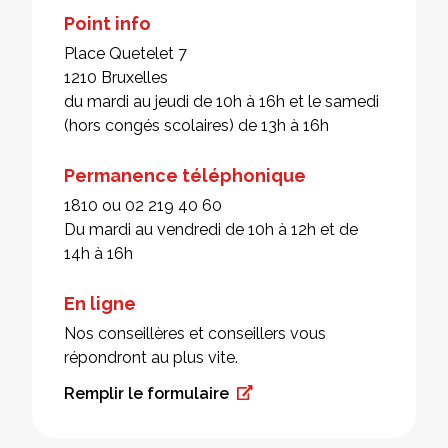
Point info
Place Quetelet 7
1210 Bruxelles
du mardi au jeudi de 10h à 16h et le samedi
(hors congés scolaires) de 13h à 16h
Permanence téléphonique
1810 ou 02 219 40 60
Du mardi au vendredi de 10h à 12h et de
14h à 16h
En ligne
Nos conseillères et conseillers vous
répondront au plus vite.
Remplir le formulaire