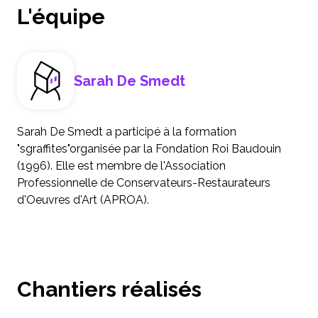
L'équipe
Sarah De Smedt
Sarah De Smedt a participé à la formation
"sgraffites"organisée par la Fondation Roi Baudouin
(1996). Elle est membre de l'Association
Professionnelle de Conservateurs-Restaurateurs
d'Oeuvres d'Art (APROA).
Chantiers réalisés