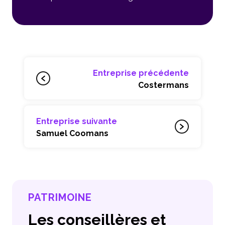
Entreprise précédente
Costermans
Entreprise suivante
Samuel Coomans
PATRIMOINE
Les conseillères et