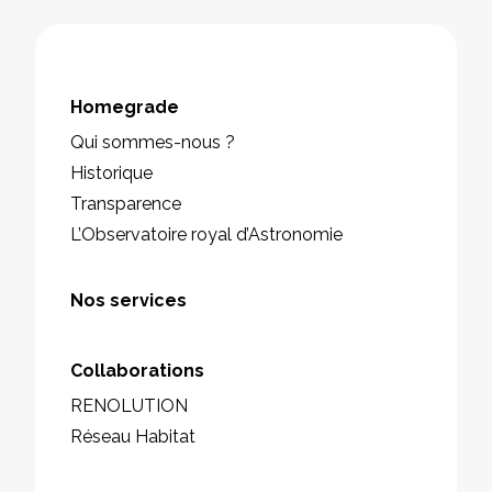
Homegrade
Qui sommes-nous ?
Historique
Transparence
L’Observatoire royal d’Astronomie
Nos services
Collaborations
RENOLUTION
Réseau Habitat