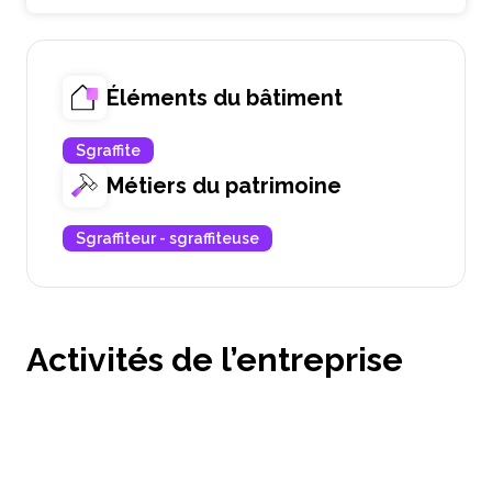
Éléments du bâtiment
Sgraffite
Métiers du patrimoine
Sgraffiteur - sgraffiteuse
Activités de l’entreprise