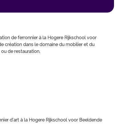
ation de ferronnier à la Hogere Rijkschool voor
 de création dans le domaine du mobilier et du
 ou de restauration.
onnier d'art à la Hogere Rijkschool voor Beeldende