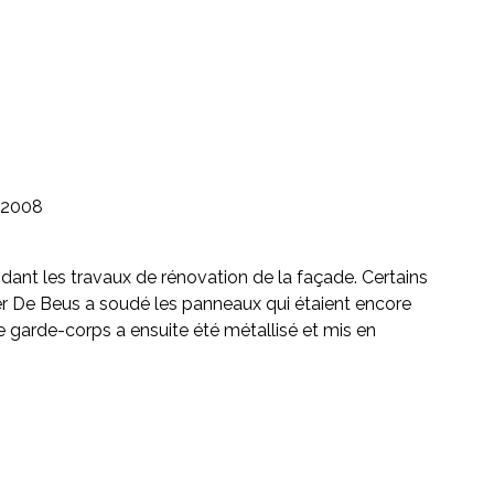
2008
ant les travaux de rénovation de la façade. Certains
r De Beus a soudé les panneaux qui étaient encore
e garde-corps a ensuite été métallisé et mis en