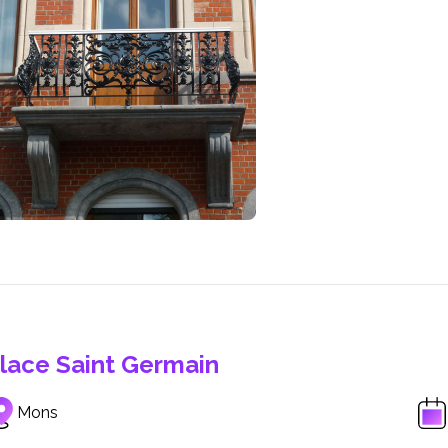
lace Saint Germain
Mons