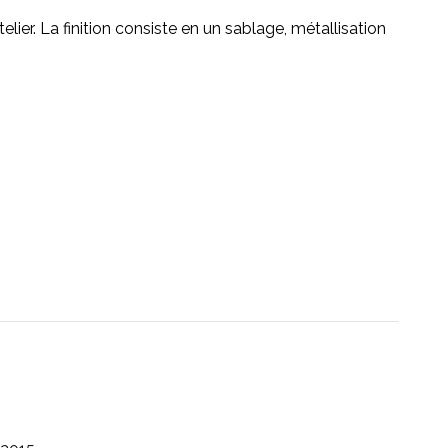
atelier. La finition consiste en un sablage, métallisation