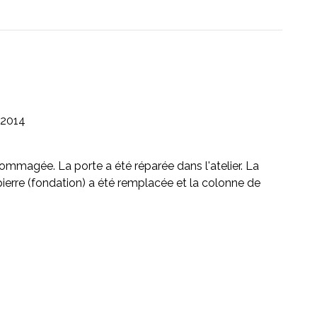
2014
ommagée. La porte a été réparée dans l'atelier. La
 pierre (fondation) a été remplacée et la colonne de