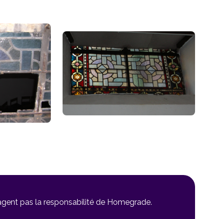
gagent pas la responsabilité de Homegrade.