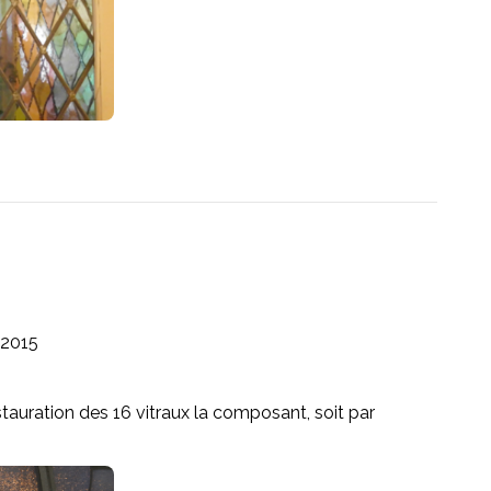
2015
auration des 16 vitraux la composant, soit par