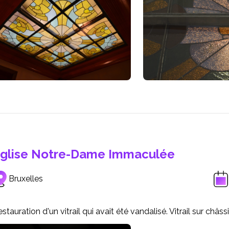
glise Notre-Dame Immaculée
Bruxelles
stauration d'un vitrail qui avait été vandalisé. Vitrail sur châss