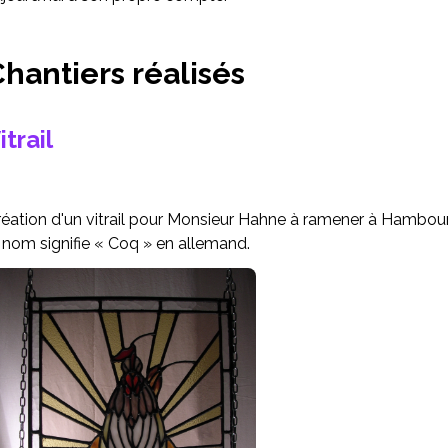
hantiers réalisés
itrail
éation d'un vitrail pour Monsieur Hahne à ramener à Hambourg, 
 nom signifie « Coq » en allemand.