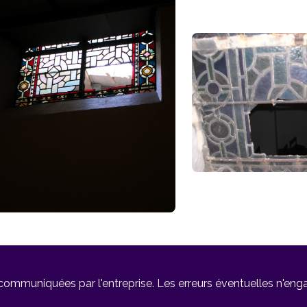
 communiquées par l'entreprise. Les erreurs éventuelles n'en