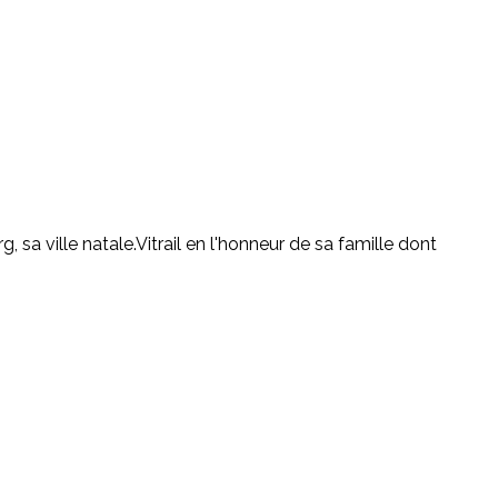
sa ville natale.Vitrail en l'honneur de sa famille dont