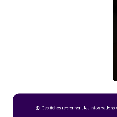
Ces fiches reprennent les informations