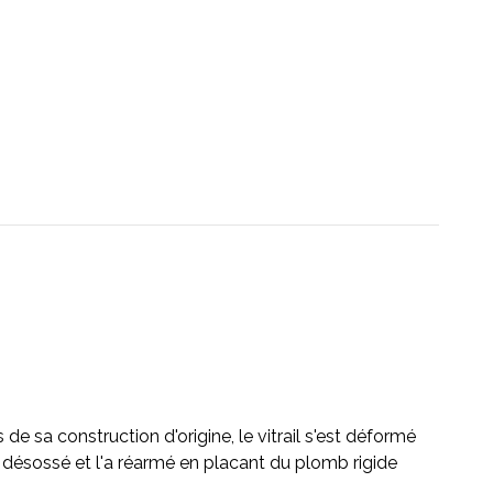
de sa construction d'origine, le vitrail s'est déformé
 désossé et l'a réarmé en placant du plomb rigide