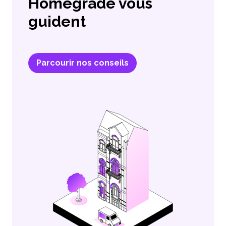
Homegrade vous
guident
Parcourir nos conseils