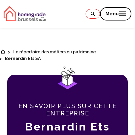
Contenu
Menu
Le répertoire des métiers du patrimoine
Bernardin Ets SA
EN SAVOIR PLUS SUR CETTE
ENTREPRISE
Bernardin Ets