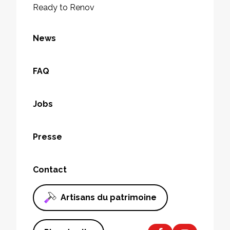
Ready to Renov
News
FAQ
Jobs
Presse
Contact
Artisans du patrimoine