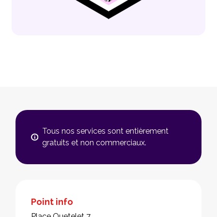
Tous nos services sont entièrement
gratuits et non commerciaux.
Point info
Place Quetelet 7