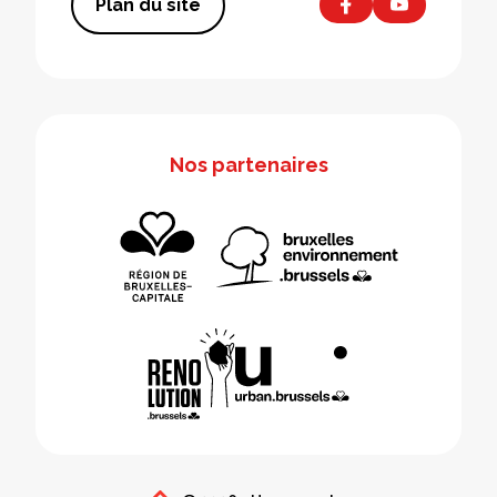
Plan du site
Nos partenaires