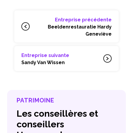
Entreprise précédente
Beeldenrestauratie Hardy
Geneviève
Entreprise suivante
Sandy Van Wissen
PATRIMOINE
Les conseillères et
conseillers