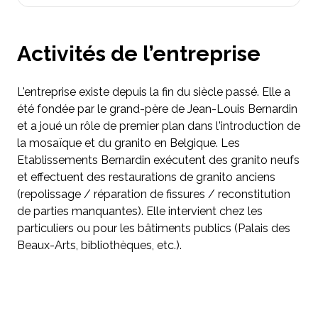
Activités de l’entreprise
L'entreprise existe depuis la fin du siècle passé. Elle a
été fondée par le grand-père de Jean-Louis Bernardin
et a joué un rôle de premier plan dans l'introduction de
la mosaïque et du granito en Belgique. Les
Etablissements Bernardin exécutent des granito neufs
et effectuent des restaurations de granito anciens
(repolissage / réparation de fissures / reconstitution
de parties manquantes). Elle intervient chez les
particuliers ou pour les bâtiments publics (Palais des
Beaux-Arts, bibliothèques, etc.).