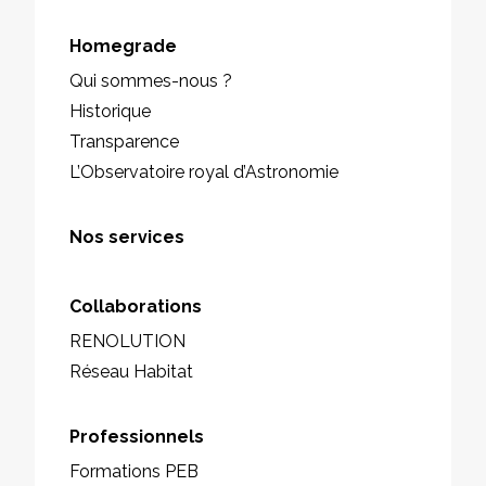
Homegrade
Qui sommes-nous ?
Historique
Transparence
L’Observatoire royal d’Astronomie
Nos services
Collaborations
RENOLUTION
Réseau Habitat
Professionnels
Formations PEB