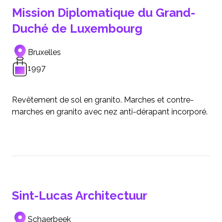
Mission Diplomatique du Grand-
Duché de Luxembourg
Bruxelles
1997
Revêtement de sol en granito. Marches et contre-
marches en granito avec nez anti-dérapant incorporé.
Sint-Lucas Architectuur
Schaerbeek