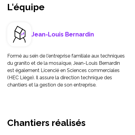
L'équipe
Jean-Louis Bernardin
Formé au sein de l'entreprise familiale aux techniques
du granito et de la mosaïque, Jean-Louis Bernardin
est également Licencié en Sciences commerciales
(HEC Liège). Il assure la direction technique des
chantiers et la gestion de son entreprise.
Chantiers réalisés