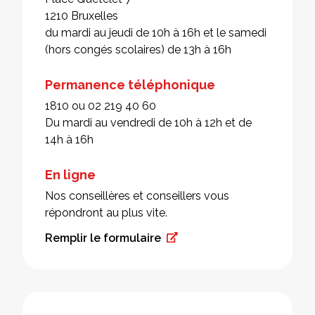
1210 Bruxelles
du mardi au jeudi de 10h à 16h et le samedi
(hors congés scolaires) de 13h à 16h
Permanence téléphonique
1810 ou 02 219 40 60
Du mardi au vendredi de 10h à 12h et de
14h à 16h
En ligne
Nos conseillères et conseillers vous
répondront au plus vite.
Remplir le formulaire