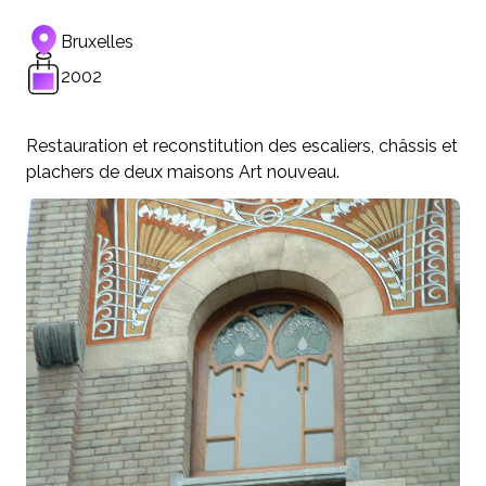
Bruxelles
2002
Restauration et reconstitution des escaliers, châssis et
plachers de deux maisons Art nouveau.