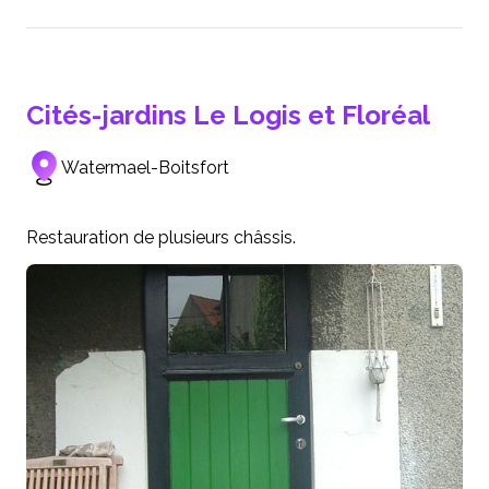
Cités-jardins Le Logis et Floréal
Watermael-Boitsfort
Restauration de plusieurs châssis.