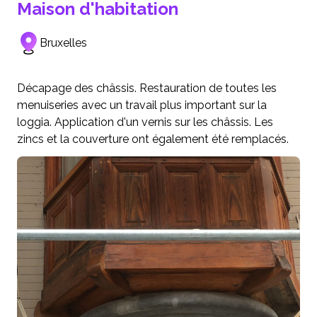
Maison d'habitation
Bruxelles
Décapage des châssis. Restauration de toutes les
menuiseries avec un travail plus important sur la
loggia. Application d'un vernis sur les châssis. Les
zincs et la couverture ont également été remplacés.