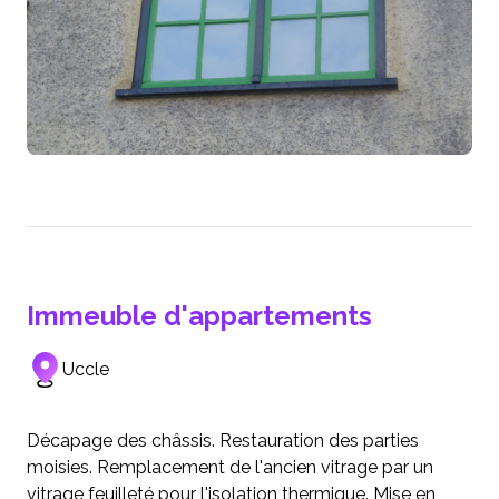
Immeuble d'appartements
Uccle
Décapage des châssis. Restauration des parties
moisies. Remplacement de l'ancien vitrage par un
vitrage feuilleté pour l'isolation thermique. Mise en