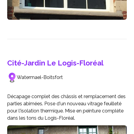
Cité-Jardin Le Logis-Floréal
Watermael-Boitsfort
Décapage complet des châssis et remplacement des
parties abimées. Pose d'un nouveau vitrage feuilleté
pour l'isolation thermique. Mise en peinture complète
dans les tons du Logis-Floréal.