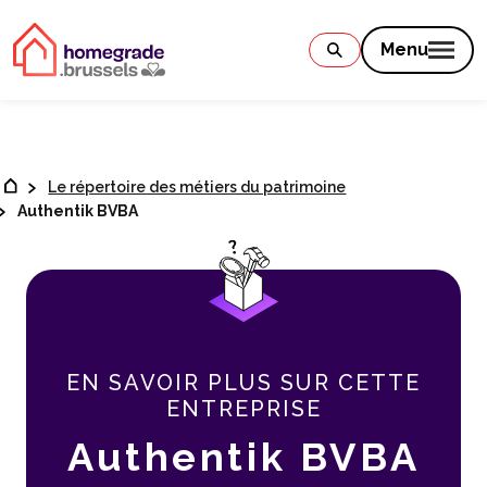
Contenu
Menu
Le répertoire des métiers du patrimoine
Authentik BVBA
EN SAVOIR PLUS SUR CETTE
ENTREPRISE
Authentik BVBA