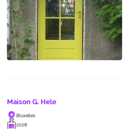
Maison G. Hele
Bruxelles
2008