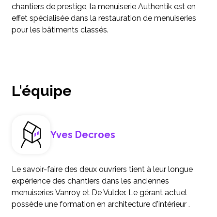
chantiers de prestige, la menuiserie Authentik est en
effet spécialisée dans la restauration de menuiseries
pour les bâtiments classés.
L'équipe
Yves Decroes
Le savoir-faire des deux ouvriers tient à leur longue
expérience des chantiers dans les anciennes
menuiseries Vanroy et De Vulder. Le gérant actuel
possède une formation en architecture d'intérieur .