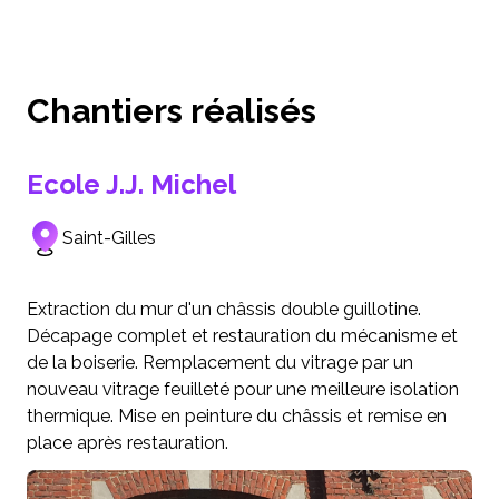
Chantiers réalisés
Ecole J.J. Michel
Saint-Gilles
Extraction du mur d'un châssis double guillotine.
Décapage complet et restauration du mécanisme et
de la boiserie. Remplacement du vitrage par un
nouveau vitrage feuilleté pour une meilleure isolation
thermique. Mise en peinture du châssis et remise en
place après restauration.