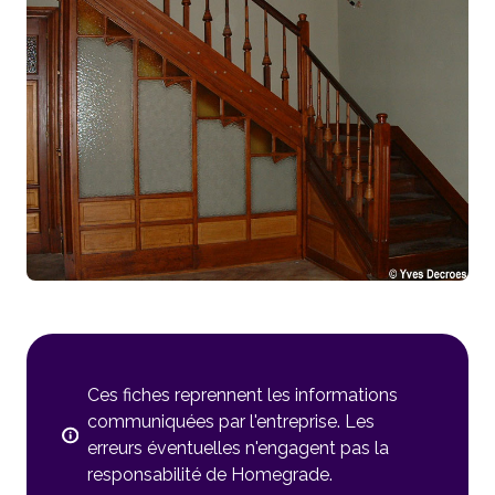
Ces fiches reprennent les informations
communiquées par l'entreprise. Les
erreurs éventuelles n'engagent pas la
responsabilité de Homegrade.