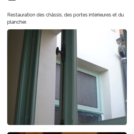
Restauration des châssis, des portes intérieures et du
plancher.