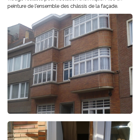
peinture de l'ensemble des châssis de la façade.