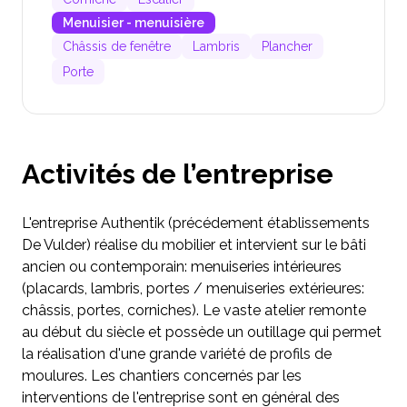
Menuisier - menuisière
Châssis de fenêtre
Lambris
Plancher
Porte
Activités de l’entreprise
L'entreprise Authentik (précédement établissements
De Vulder) réalise du mobilier et intervient sur le bâti
ancien ou contemporain: menuiseries intérieures
(placards, lambris, portes / menuiseries extérieures:
châssis, portes, corniches). Le vaste atelier remonte
au début du siècle et possède un outillage qui permet
la réalisation d'une grande variété de profils de
moulures. Les chantiers concernés par les
interventions de l'entreprise sont en général des