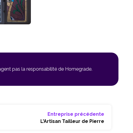
gagent pas la responsabilité de Homegrade.
Entreprise précédente
L'Artisan Tailleur de Pierre