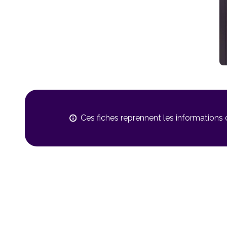
Ces fiches reprennent les informations