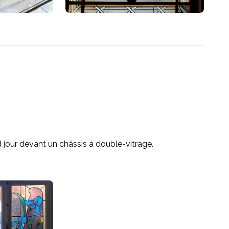
d jour devant un châssis à double-vitrage.