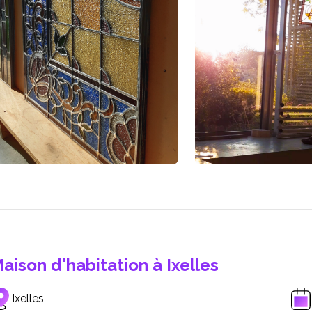
aison d'habitation à Ixelles
Ixelles