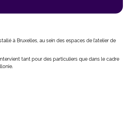
stallé à Bruxelles, au sein des espaces de l’atelier de
r intervient tant pour des particuliers que dans le cadre
lonie.